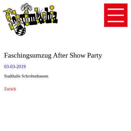
Faschingsumzug After Show Party
03-03-2019
Stadthalle Schrobenhausen
Zurück