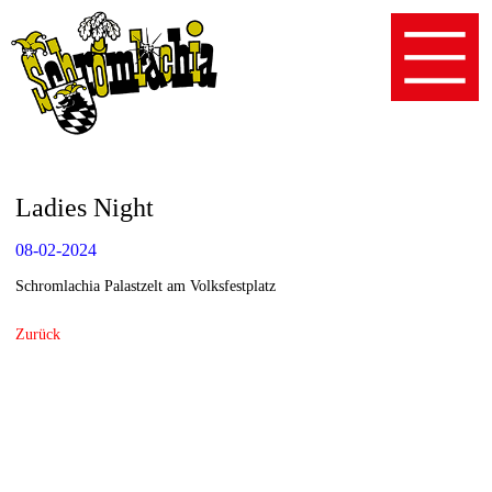
Ladies Night
08-02-2024
Schromlachia Palastzelt am Volksfestplatz
Zurück